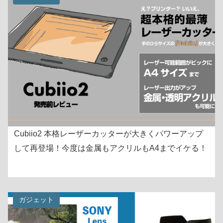
Cubiio2 本格レーザーカッターが大きくパワーアップ
して再登場！今度は金属もアクリルもA4までイケる！
ガジェット