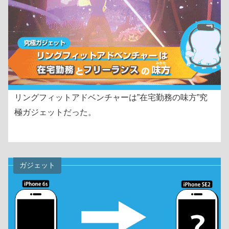
リングフィットアドベンチャーは”在宅勤務の味方”究
極ガジェットだった。
ガジェット