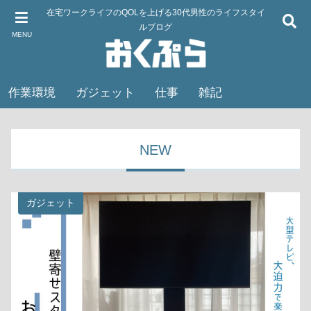
在宅ワークライフのQOLを上げる30代男性のライフスタイ
ルブログ
MENU
作業環境
ガジェット
仕事
雑記
NEW
ガジェット