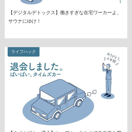
【デジタルデトックス】働きすぎな在宅ワーカーよ、
サウナにゆけ！
ライフハック