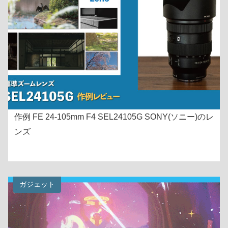
作例 FE 24-105mm F4 SEL24105G SONY(ソニー)のレ
ンズ
ガジェット