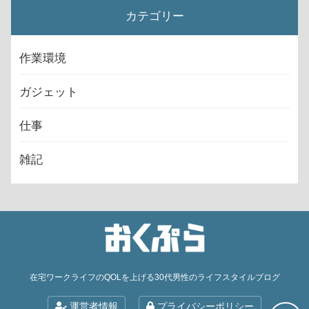
カテゴリー
作業環境
ガジェット
仕事
雑記
在宅ワークライフのQOLを上げる30代男性のライフスタイルブログ
運営者情報
プライバシーポリシー