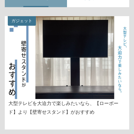
ガジェット
大型テレビを大迫力で楽しみたいなら、【ローボー
ド】より【壁寄せスタンド】がおすすめ