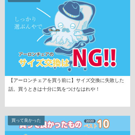
【アーロンチェアを買う前に】サイズ交換に失敗した
話。買うときは十分に気をつけなはれや！
買って良かった