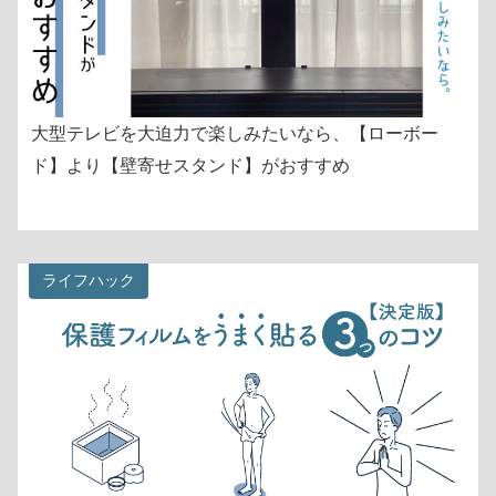
大型テレビを大迫力で楽しみたいなら、【ローボー
ド】より【壁寄せスタンド】がおすすめ
ライフハック