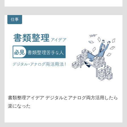
仕事
書類整理アイデア デジタルとアナログ両方活用したら
楽になった