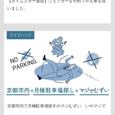
【タイムズカー退会】シェアカーをやめて中古車を買
いました。
ライフハック
京都市内で月極駐車場探すのマジむずい、いやマジで