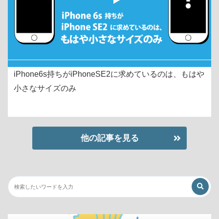
iPhone6s持ちがiPhoneSE2に求めているのは、もはや
小さなサイズのみ
他の記事を見る