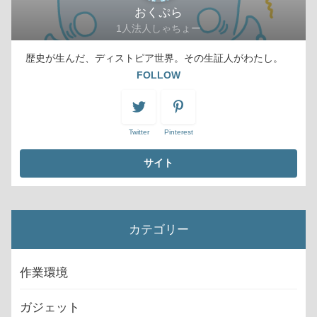
おくぷら
1人法人しゃちょー
歴史が生んだ、ディストピア世界。その生証人がわたし。
FOLLOW
Twitter
Pinterest
カテゴリー
作業環境
ガジェット