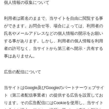
個人情報の収集について
利用者は匿名のままで、当サイトを自由に閲覧する事
ができます。お問合せ等、場合によっては、利用者の
氏名やメールアドレスなどの個人情報の開示をお願い
する事があります。しかし、利用者の個人情報を利用
者の許可なく、当サイトから第三者へ開示・共有する
事はありません。
広告の配信について
当サイトはGoogle及びGoogleのパートナーウェブサイ
ト（第三者配信事業者）の提供する広告を設置してお
ります。その広告配信にはCookieを使用し、当サイト