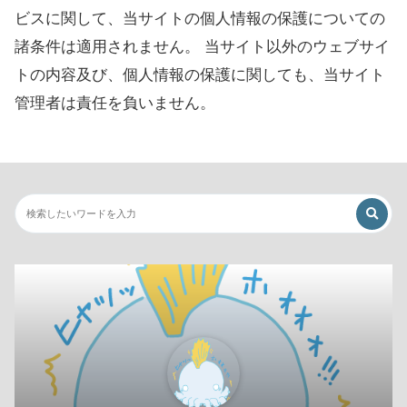
ビスに関して、当サイトの個人情報の保護についての
諸条件は適用されません。 当サイト以外のウェブサイ
トの内容及び、個人情報の保護に関しても、当サイト
管理者は責任を負いません。