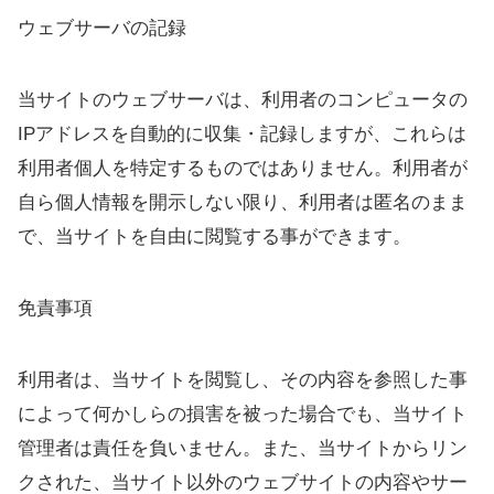
ウェブサーバの記録
当サイトのウェブサーバは、利用者のコンピュータの
IPアドレスを自動的に収集・記録しますが、これらは
利用者個人を特定するものではありません。利用者が
自ら個人情報を開示しない限り、利用者は匿名のまま
で、当サイトを自由に閲覧する事ができます。
免責事項
利用者は、当サイトを閲覧し、その内容を参照した事
によって何かしらの損害を被った場合でも、当サイト
管理者は責任を負いません。また、当サイトからリン
クされた、当サイト以外のウェブサイトの内容やサー