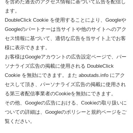
を含めた過去のアクセス情報に基づいて広告を配信し
ます。
DoubleClick Cookie を使用することにより、Googleや
Googleのパートナーは当サイトや他のサイトへのアク
セス情報に基づいて、適切な広告を当サイト上でお客
様に表示できます。
お客様はGoogleアカウントの広告設定ページで、パー
ソナライズ広告の掲載に使用される DoubleClick
Cookie を無効にできます。また aboutads.info にアク
セスして頂き、パーソナライズ広告の掲載に使用され
る第三者配信事業者のCookieを無効にできます。
その他、Googleの広告における、Cookieの取り扱いに
ついての詳細は、Googleのポリシーと規約ページをご
覧ください。