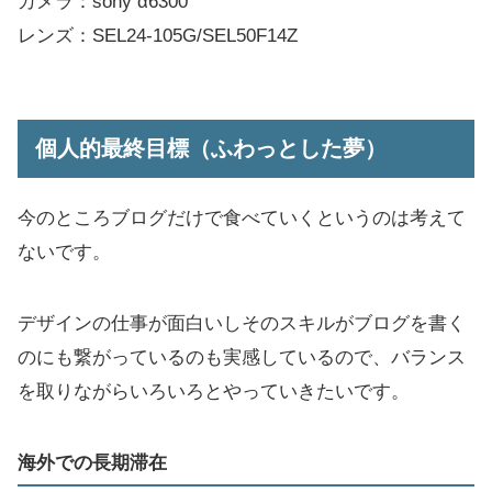
カメラ：sony α6300
レンズ：SEL24-105G/SEL50F14Z
個人的最終目標（ふわっとした夢）
今のところブログだけで食べていくというのは考えて
ないです。
デザインの仕事が面白いしそのスキルがブログを書く
のにも繋がっているのも実感しているので、バランス
を取りながらいろいろとやっていきたいです。
海外での長期滞在