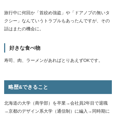
旅行中に何回か「首絞め強盗」や「ドアノブの無いタ
クシー」なんていうトラブルもあったんですが、その
話はまたの機会に。
好きな食べ物
寿司、肉、ラーメンがあればとりあえずOKです。
略歴&できること
北海道の大学（商学部）を卒業→会社員2年目で退職
→京都のデザイン系大学（通信制）に編入→同時期に