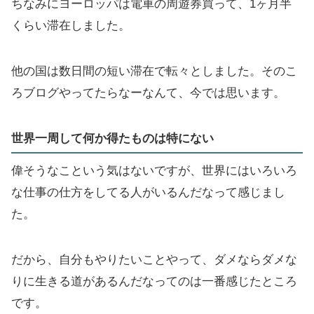
ちなみにヨーロッパは電車の周遊券買って、1ヶ月半
くらい滞在しました。
他の国は数日間の短い滞在で転々としました。そのこ
ろブログやってたらなーなんて、今では思います。
世界一周して何か得たものは特にない
偉そうなこという気はないですが、世界にはいろいろ
な仕事の仕方をしてる人がいるんだなって感じまし
た。
だから、自分もやりたいことやって、ダメならダメな
りに生きる道があるんだなってのは一番感じたところ
です。