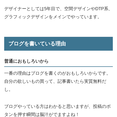
デザイナーとしては5年目で、空間デザインやDTP系、
グラフィックデザインをメインでやっています。
ブログを書いている理由
普通におもしろいから
一番の理由はブログを書くのがおもしろいからです。
自分の欲しいもの買って、記事書いたら実質無料だ
し。
ブログやっている方はわかると思いますが、投稿のボ
タンを押す瞬間は脳汁がでますよね！