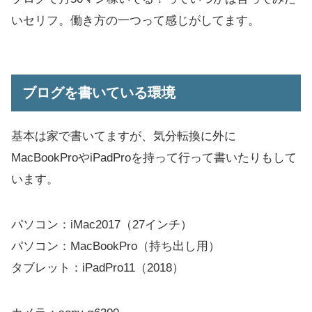
いセリフ。働き方の一つって感じがしてます。
ブログを書いている環境
基本は家で書いてますが、気分転換に外に
MacBookProやiPadProを持って行って書いたりもして
います。
パソコン：iMac2017（27インチ）
パソコン：MacBookPro（持ち出し用）
タブレット：iPadPro11（2018）