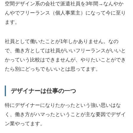
空間デザイン系の会社で派遣社員を3年間→なんやか
んやでフリーランス（個人事業主）になって今に至り
ます。
社員として働いたことが1年しかありません。なの
で、働き方としては社員がいいフリーランスがいいと
かっていう比較はできませんが、やりたいことができ
たら別にどっちでもいいとは思ってます。
デザイナーは仕事の一つ
特にデザイナーになりたかったという強い思いはな
く、働き方がハマったということが主な要因でデザイ
ン業やってます。