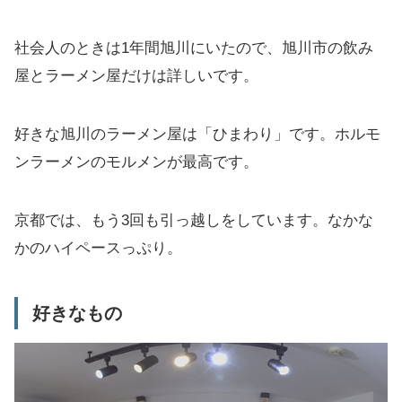
社会人のときは1年間旭川にいたので、旭川市の飲み
屋とラーメン屋だけは詳しいです。
好きな旭川のラーメン屋は「ひまわり」です。ホルモ
ンラーメンのモルメンが最高です。
京都では、もう3回も引っ越しをしています。なかな
かのハイペースっぷり。
好きなもの