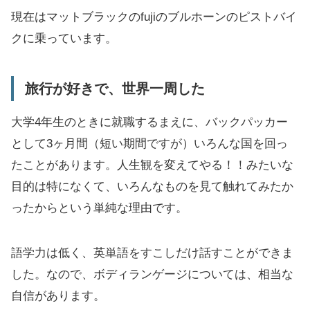
現在はマットブラックのfujiのブルホーンのピストバイ
クに乗っています。
旅行が好きで、世界一周した
大学4年生のときに就職するまえに、バックパッカー
として3ヶ月間（短い期間ですが）いろんな国を回っ
たことがあります。人生観を変えてやる！！みたいな
目的は特になくて、いろんなものを見て触れてみたか
ったからという単純な理由です。
語学力は低く、英単語をすこしだけ話すことができま
した。なので、ボディランゲージについては、相当な
自信があります。