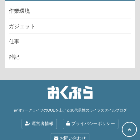
作業環境
ガジェット
仕事
雑記
在宅ワークライフのQOLを上げる30代男性のライフスタイルブログ
運営者情報
プライバシーポリシー
お問い合わせ