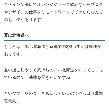
スペインで海辺でオレンジジュース飲みながらブログ
やデザインの仕事をリモートワークでできたらなんて
のも、夢があります。
夏は北海道へ
もしくは、地元北海道と京都での2拠点生活は興味が
あります。
夏の過ごしやすく気持ちのいい北海道を知ってしまっ
ているので、基地を置きたいですね。
といつつ、冬の楽しさも知っているのでやっぱり北海
道最高。