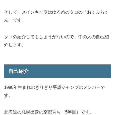
そして、メインキャラはゆるめのタコの「おくぷらく
ん」です。
タコの紹介してもしょうがないので、中の人の自己紹
介します。
自己紹介
1990年生まれのぎりぎり平成ジャンプのメンバーで
す。
北海道の札幌出身の京都育ち（5年目）です。