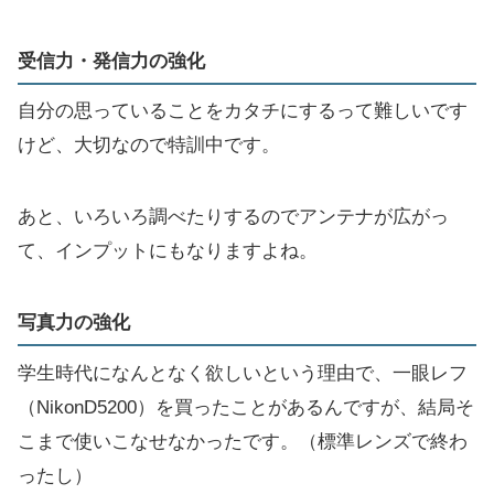
受信力・発信力の強化
自分の思っていることをカタチにするって難しいです
けど、大切なので特訓中です。
あと、いろいろ調べたりするのでアンテナが広がっ
て、インプットにもなりますよね。
写真力の強化
学生時代になんとなく欲しいという理由で、一眼レフ
（NikonD5200）を買ったことがあるんですが、結局そ
こまで使いこなせなかったです。（標準レンズで終わ
ったし）