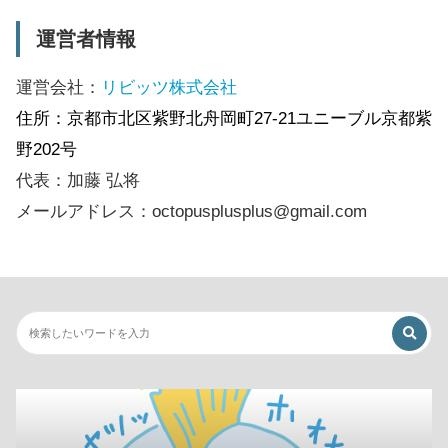
運営者情報
運営会社：
リビッツ株式会社
住所：京都市北区紫野北舟岡町27-21ユニーブル京都紫
野202号
代表：加藤 弘将
メールアドレス：octopusplusplus@gmail.com