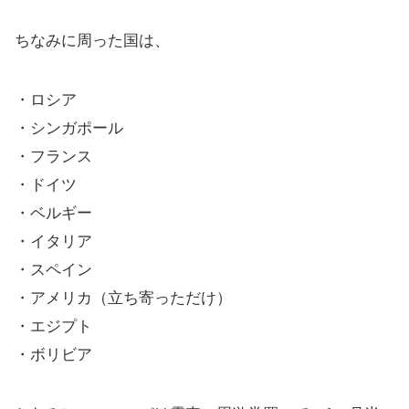
ちなみに周った国は、
・ロシア
・シンガポール
・フランス
・ドイツ
・ベルギー
・イタリア
・スペイン
・アメリカ（立ち寄っただけ）
・エジプト
・ボリビア