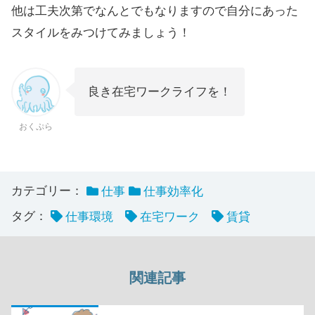
他は工夫次第でなんとでもなりますので自分にあった
スタイルをみつけてみましょう！
良き在宅ワークライフを！
おくぷら
カテゴリー：
仕事
仕事効率化
タグ：
仕事環境
在宅ワーク
賃貸
関連記事