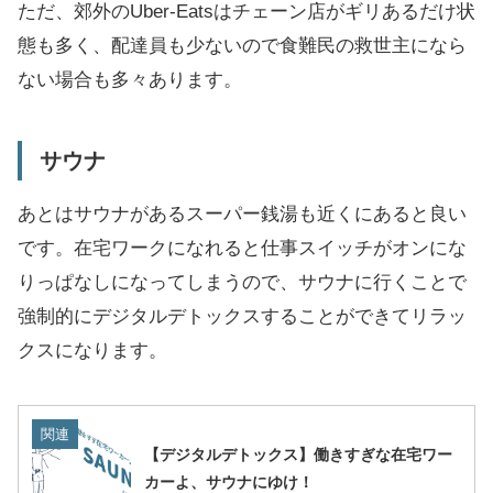
ただ、郊外のUber-Eatsはチェーン店がギリあるだけ状
態も多く、配達員も少ないので食難民の救世主になら
ない場合も多々あります。
サウナ
あとはサウナがあるスーパー銭湯も近くにあると良い
です。在宅ワークになれると仕事スイッチがオンにな
りっぱなしになってしまうので、サウナに行くことで
強制的にデジタルデトックスすることができてリラッ
クスになります。
関連
【デジタルデトックス】働きすぎな在宅ワー
カーよ、サウナにゆけ！