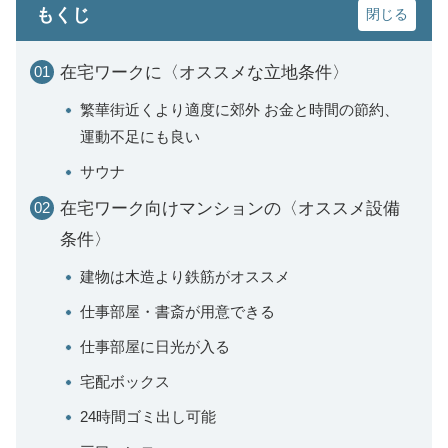
もくじ
在宅ワークに〈オススメな立地条件〉
繁華街近くより適度に郊外 お金と時間の節約、
運動不足にも良い
サウナ
在宅ワーク向けマンションの〈オススメ設備
条件〉
建物は木造より鉄筋がオススメ
仕事部屋・書斎が用意できる
仕事部屋に日光が入る
宅配ボックス
24時間ゴミ出し可能