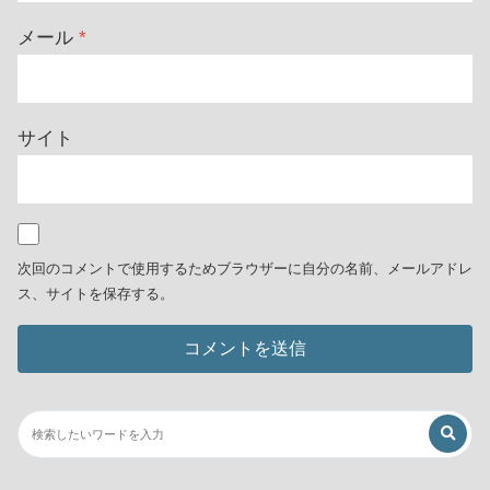
メール
*
サイト
次回のコメントで使用するためブラウザーに自分の名前、メールアドレ
ス、サイトを保存する。