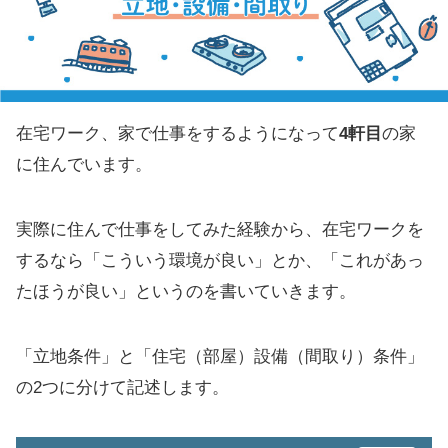
在宅ワーク、家で仕事をするようになって
4軒目
の家
に住んでいます。
実際に住んで仕事をしてみた経験から、在宅ワークを
するなら「こういう環境が良い」とか、「これがあっ
たほうが良い」というのを書いていきます。
「立地条件」と「住宅（部屋）設備（間取り）条件」
の2つに分けて記述します。