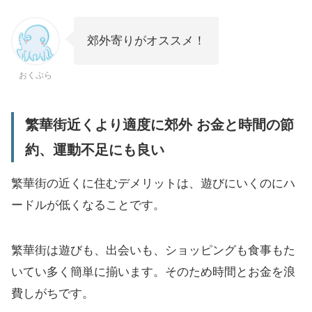
郊外寄りがオススメ！
おくぷら
繁華街近くより適度に郊外 お金と時間の節
約、運動不足にも良い
繁華街の近くに住むデメリットは、遊びにいくのにハ
ードルが低くなることです。
繁華街は遊びも、出会いも、ショッピングも食事もた
いてい多く簡単に揃います。そのため時間とお金を浪
費しがちです。