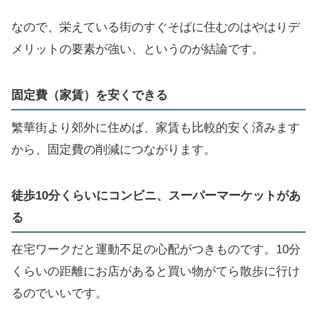
なので、栄えている街のすぐそばに住むのはやはりデ
メリットの要素が強い、というのが結論です。
固定費（家賃）を安くできる
繁華街より郊外に住めば、家賃も比較的安く済みます
から、固定費の削減につながります。
徒歩10分くらいにコンビニ、スーパーマーケットがあ
る
在宅ワークだと運動不足の心配がつきものです。10分
くらいの距離にお店があると買い物がてら散歩に行け
るのでいいです。