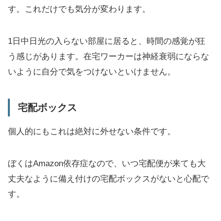
す。これだけでも気分が変わります。
1日中日光の入らない部屋に居ると、時間の感覚が狂
う感じがあります。在宅ワーカーは神経衰弱にならな
いように自分で気をつけないといけません。
宅配ボックス
個人的にもこれは絶対に外せない条件です。
ぼくはAmazon依存症なので、いつ宅配便が来ても大
丈夫なように備え付けの宅配ボックスがないと心配で
す。