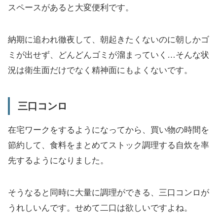
スペースがあると大変便利です。
納期に追われ徹夜して、朝起きたくないのに朝しかゴ
ミが出せず、どんどんゴミが溜まっていく…そんな状
況は衛生面だけでなく精神面にもよくないです。
三口コンロ
在宅ワークをするようになってから、買い物の時間を
節約して、食料をまとめてストック調理する自炊を率
先するようになりました。
そうなると同時に大量に調理ができる、三口コンロが
うれしいんです。せめて二口は欲しいですよね。