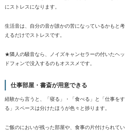
にストレスになります。
生活音は、自分の音が誰かの苦になっているかもと考
えるだけでストレスです。
★隣人の騒音なら、ノイズキャンセラーの付いたヘッ
ドフォンで没入するのもオススメです。
仕事部屋・書斎が用意できる
経験から言うと、「寝る」・「食べる」と「仕事をす
る」スペースは分けたほうが色々と捗ります。
ご飯のにおいが残った部屋や、食事の片付けられてい