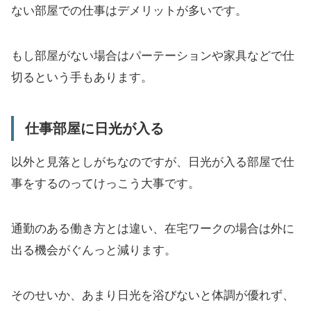
ない部屋での仕事はデメリットが多いです。
もし部屋がない場合はパーテーションや家具などで仕
切るという手もあります。
仕事部屋に日光が入る
以外と見落としがちなのですが、日光が入る部屋で仕
事をするのってけっこう大事です。
通勤のある働き方とは違い、在宅ワークの場合は外に
出る機会がぐんっと減ります。
そのせいか、あまり日光を浴びないと体調が優れず、