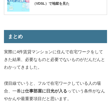
（VDSL）で地獄を見た
まとめ
実際に4件賃貸マンションに住んで在宅ワークをして
きた結果、必要なものと必要でないものがだんだんと
わかってきました。
僕目線でいうと、フルで在宅ワークしている人の場
合、一番は
仕事部屋に日光が入る
っていう条件がなん
やかんや最重要項目だと思います。