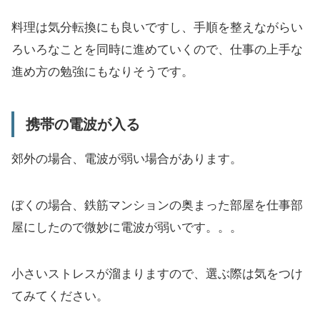
料理は気分転換にも良いですし、手順を整えながらい
ろいろなことを同時に進めていくので、仕事の上手な
進め方の勉強にもなりそうです。
携帯の電波が入る
郊外の場合、電波が弱い場合があります。
ぼくの場合、鉄筋マンションの奥まった部屋を仕事部
屋にしたので微妙に電波が弱いです。。。
小さいストレスが溜まりますので、選ぶ際は気をつけ
てみてください。