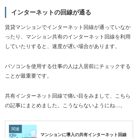
インターネットの回線が通る
賃貸マンションでインターネット回線が通っていなか
ったり、マンション共有のインターネット回線を利用
していたりすると、速度が遅い場合があります。
パソコンを使用する仕事の人は入居前にチェックする
ことが最重要です。
共有インターネット回線で痛い目をみまして、こちら
の記事にまとめました。こうならないようにね…。
関連
マンションに導入の共有インターネット回線