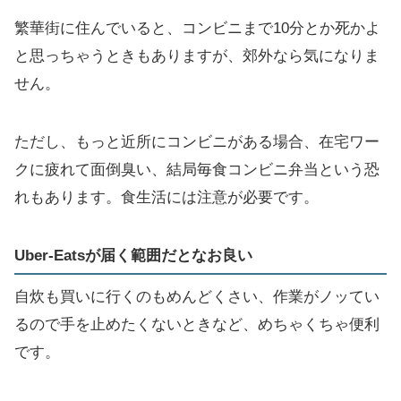
繁華街に住んでいると、コンビニまで10分とか死かよ
と思っちゃうときもありますが、郊外なら気になりま
せん。
ただし、もっと近所にコンビニがある場合、在宅ワー
クに疲れて面倒臭い、結局毎食コンビニ弁当という恐
れもあります。食生活には注意が必要です。
Uber-Eatsが届く範囲だとなお良い
自炊も買いに行くのもめんどくさい、作業がノッてい
るので手を止めたくないときなど、めちゃくちゃ便利
です。