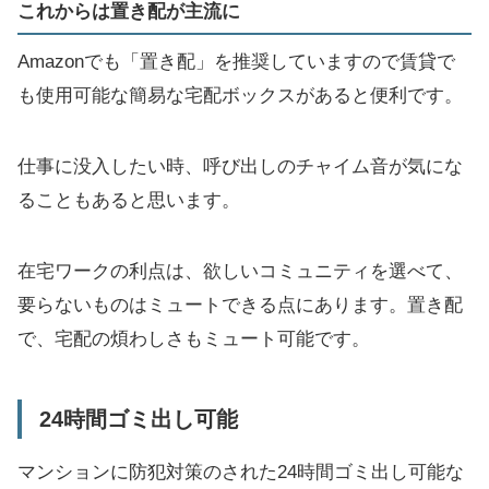
これからは置き配が主流に
Amazonでも「置き配」を推奨していますので賃貸で
も使用可能な簡易な宅配ボックスがあると便利です。
仕事に没入したい時、呼び出しのチャイム音が気にな
ることもあると思います。
在宅ワークの利点は、欲しいコミュニティを選べて、
要らないものはミュートできる点にあります。置き配
で、宅配の煩わしさもミュート可能です。
24時間ゴミ出し可能
マンションに防犯対策のされた24時間ゴミ出し可能な