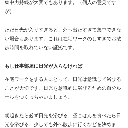
集中力持続が大変でもあります。（個人の意見です
が）
ただ日光が入りすぎると、外へ出たすぎて集中できな
い場合もあります。これは在宅ワークのしすぎでお散
歩時間を取れていない証拠です。
もし仕事部屋に日光が入らなければ
在宅ワークをする人にとって、日光は意識して浴びる
ことが大切です。日光を意識的に浴びるための自分ル
ールをつくっちゃいましょう。
朝起きたら必ず日光を浴びる、昼ごはんを食べたら日
光を浴びる、少しでも外へ散歩に行くなどを決めま