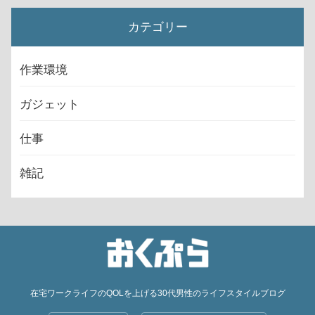
カテゴリー
作業環境
ガジェット
仕事
雑記
在宅ワークライフのQOLを上げる30代男性のライフスタイルブログ