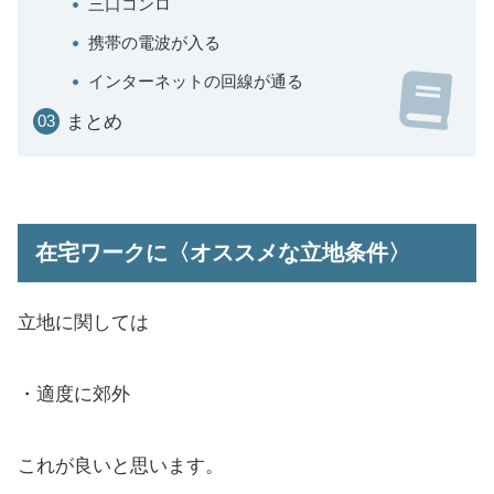
三口コンロ
携帯の電波が入る
インターネットの回線が通る
まとめ
在宅ワークに〈オススメな立地条件〉
立地に関しては
・適度に郊外
これが良いと思います。