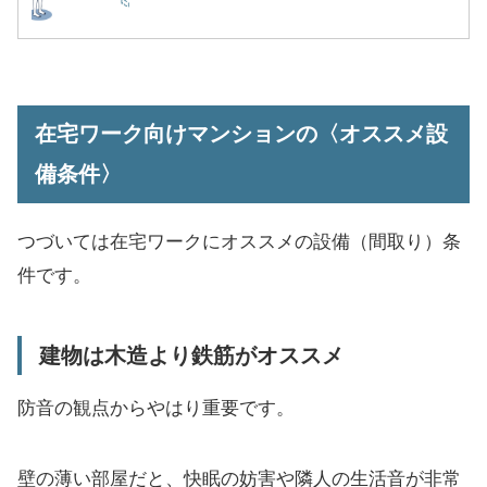
在宅ワーク向けマンションの〈オススメ設
備条件〉
つづいては在宅ワークにオススメの設備（間取り）条
件です。
建物は木造より鉄筋がオススメ
防音の観点からやはり重要です。
壁の薄い部屋だと、快眠の妨害や隣人の生活音が非常