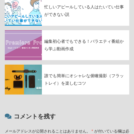
忙しいアピールしている人はたいてい仕事
ができない説
編集初心者でもできる！バラエティ番組か
ら学ぶ動画作成
誰でも簡単にオシャレな俯瞰撮影（フラッ
トレイ）を楽しむコツ
コメントを残す
メールアドレスが公開されることはありません。
*
が付いている欄は必