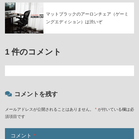
マットブラックのアーロンチェア（ゲーミ
ングエディション）は渋いぞ
1 件のコメント
コメントを残す
メールアドレスが公開されることはありません。
*
が付いている欄は必
須項目です
コメント
*