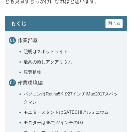
とも見直すきっかけになればと思います。
もくじ
作業部屋
照明はスポットライト
最高の癒しアクアリウム
観葉植物
作業環境編
パソコンはRetina5Kで27インチiMac2017スペッ
クマシ
モニタースタンドはSATECHIアルミニウム
モニターは4Kで27インチのLG