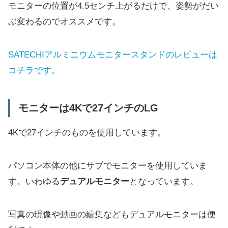
モニターの位置が4.5センチ上がるだけで、姿勢がだい
ぶ変わるのでオススメです。
SATECHIアルミニウムモニタースタンドのレビューは
コチラです。
モニターは4Kで27インチのLG
4Kで27インチのものを使用しています。
パソコン本体の他にサブでモニターを使用していま
す。いわゆる
デュアルモニター
となっています。
写真の現像や動画の編集などもデュアルモニターは便