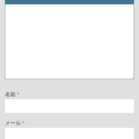
名前
*
メール
*