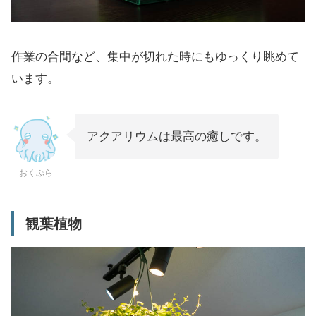
作業の合間など、集中が切れた時にもゆっくり眺めて
います。
アクアリウムは最高の癒しです。
おくぷら
観葉植物