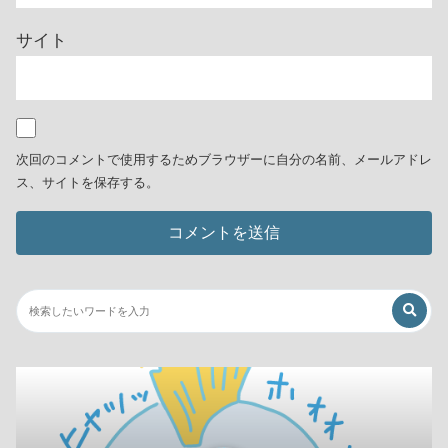
サイト
次回のコメントで使用するためブラウザーに自分の名前、メールアドレ
ス、サイトを保存する。