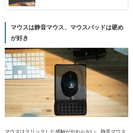
マウスは静音マウス、マウスパッドは硬め
が好き
マウスはクリックした感触がやわらかい、静音マウス