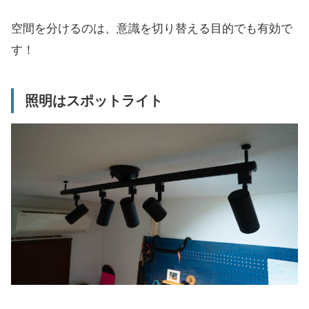
空間を分けるのは、意識を切り替える目的でも有効で
す！
照明はスポットライト