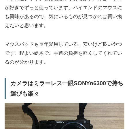
が好きでずっと使っています。ハイエンドのマウスに
も興味があるので、気にいるものが見つかれば買い換
えたいと思います。
マウスパッドも長年愛用している、安いけど良いやつ
です。程よい硬さで、手首の負担を軽くしてくれてい
るのが分かります。
カメラはミラーレス一眼SONYα6300で持ち
運びも楽々