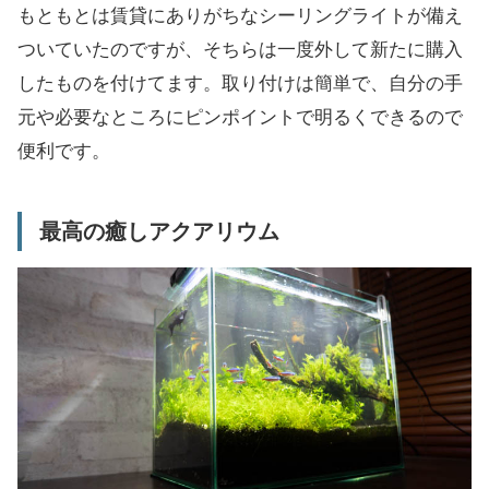
もともとは賃貸にありがちなシーリングライトが備え
ついていたのですが、そちらは一度外して新たに購入
したものを付けてます。取り付けは簡単で、自分の手
元や必要なところにピンポイントで明るくできるので
便利です。
最高の癒しアクアリウム