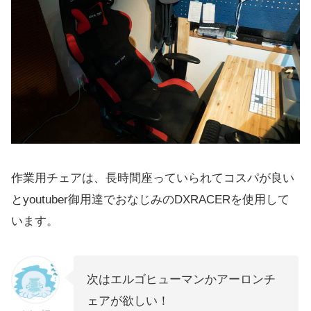
作業用チェアは、長時間座っていられてコスパが良い
とyoutuber御用達でおなじみのDXRACERを使用して
います。
次はエルゴヒューマンかアーロンチ
ェアが欲しい！