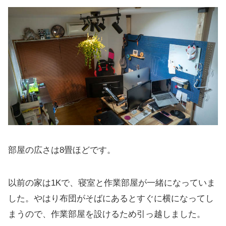
部屋の広さは8畳ほどです。
以前の家は1Kで、寝室と作業部屋が一緒になっていま
した。やはり布団がそばにあるとすぐに横になってし
まうので、作業部屋を設けるため引っ越しました。