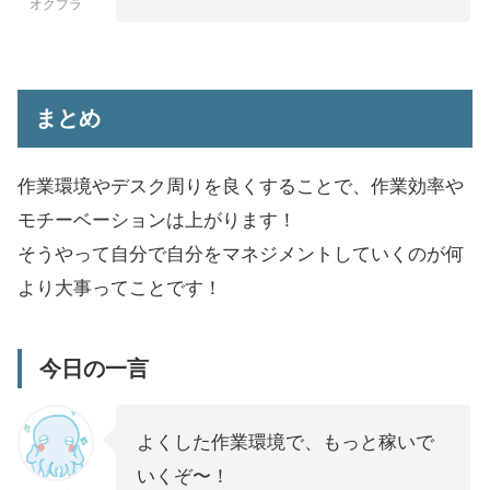
オクプラ
まとめ
作業環境やデスク周りを良くすることで、作業効率や
モチーベーションは上がります！
そうやって自分で自分をマネジメントしていくのが何
より大事ってことです！
今日の一言
よくした作業環境で、もっと稼いで
いくぞ〜！