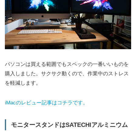
パソコンは買える範囲でもスペックの一番いいものを
購入しました。サクサク動くので、作業中のストレス
を軽減します。
iMacのレビュー記事はコチラです。
モニタースタンドはSATECHIアルミニウム