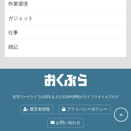
作業環境
ガジェット
仕事
雑記
在宅ワークライフのQOLを上げる30代男性のライフスタイルブログ
運営者情報
プライバシーポリシー
お問い合わせ