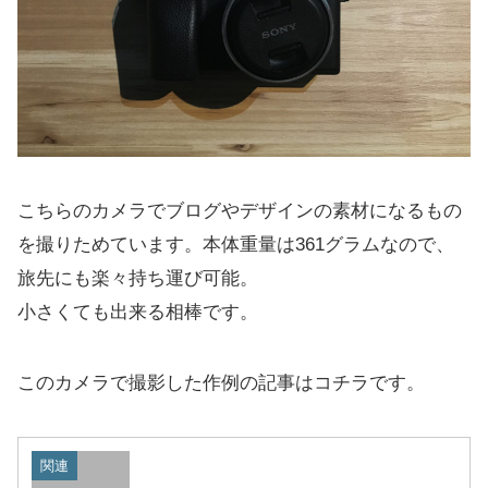
こちらのカメラでブログやデザインの素材になるもの
を撮りためています。本体重量は361グラムなので、
旅先にも楽々持ち運び可能。
小さくても出来る相棒です。
このカメラで撮影した作例の記事はコチラです。
関連