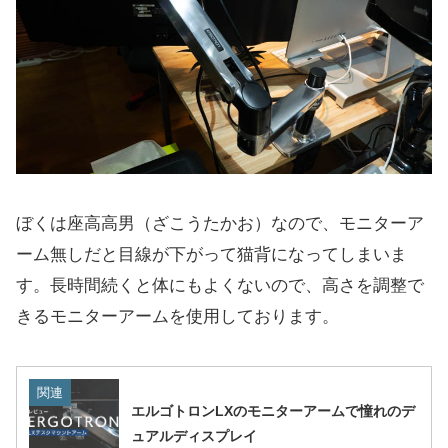
ぼくは座高高男（ざこうたかお）なので、モニターア
ーム無しだと目線が下がって猫背になってしまいま
す。長時間続くと体にもよくないので、高さを調整で
きるモニターアームを使用しております。
関連
エルゴトロンLXのモニターアームで憧れのデ
ュアルディスプレイ