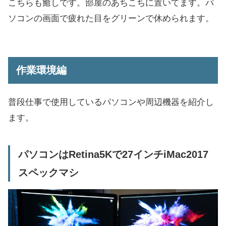
こちらも癒しです。部屋のあちこちに置いてます。パ
ソコンの画面で疲れた目をグリーンで休められます。
作業環境編
普段仕事で使用しているパソコンや周辺機器を紹介し
ます。
パソコンはRetina5Kで27インチiMac2017
スペックマシ