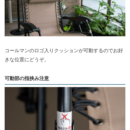
コールマンのロゴ入りクッションが可動するのでお好
きな位置にどうぞ。
可動部の指挟み注意