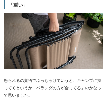
「重い」
怒られるの覚悟でぶっちゃけていうと、キャンプに持
ってくというか「ベランダの方が合ってる」のかなっ
て思いました。