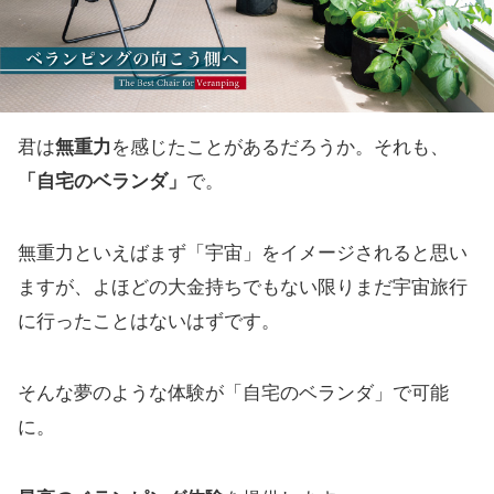
君は
無重力
を感じたことがあるだろうか。それも、
「自宅のベランダ」
で。
無重力といえばまず「宇宙」をイメージされると思い
ますが、よほどの大金持ちでもない限りまだ宇宙旅行
に行ったことはないはずです。
そんな夢のような体験が「自宅のベランダ」で可能
に。