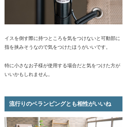
イスを倒す際に持つところを気をつけないと可動部に
指を挟みそうなので気をつけたほうがいいです。
特に小さなお子様が使用する場合だと気をつけた方が
いいかもしれません。
流行りのベランピングとも相性がいいね