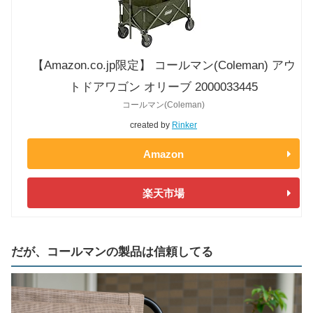
【Amazon.co.jp限定】 コールマン(Coleman) アウ
トドアワゴン オリーブ 2000033445
コールマン(Coleman)
created by
Rinker
Amazon
楽天市場
だが、コールマンの製品は信頼してる