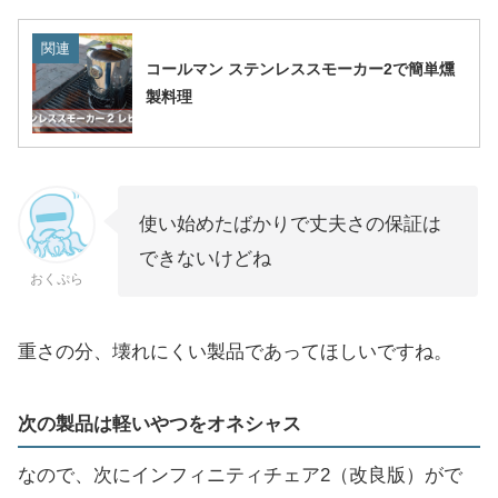
関連
コールマン ステンレススモーカー2で簡単燻
製料理
使い始めたばかりで丈夫さの保証は
できないけどね
おくぷら
重さの分、壊れにくい製品であってほしいですね。
次の製品は軽いやつをオネシャス
なので、次にインフィニティチェア2（改良版）がで