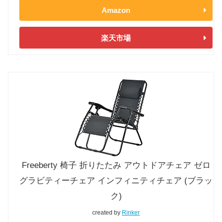
Amazon
楽天市場
Freeberty 椅子 折りたたみ アウトドアチェア ゼロ
グラビティーチェア インフィニティチェア (ブラッ
ク)
created by
Rinker