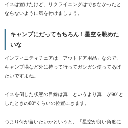
イスは置けたけど、リクライニングはできなかったと
ならないように気を付けましょう。
キャンプにだってもちろん！星空を眺めた
いな
インフィニティチェアは「アウトドア用品」なので、
キャンプ場など外に持って行ってガシガシ使ってあげ
たいですよね。
イスを倒した状態の目線は真上というより真上が90°と
したときの80°くらいの位置にきます。
つまり何が言いたいかというと、「星空が良い角度に