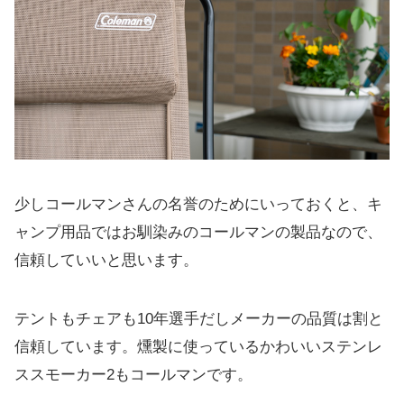
少しコールマンさんの名誉のためにいっておくと、キ
ャンプ用品ではお馴染みのコールマンの製品なので、
信頼していいと思います。
テントもチェアも10年選手だしメーカーの品質は割と
信頼しています。燻製に使っているかわいいステンレ
ススモーカー2もコールマンです。