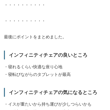
・・・・・・・・・・
・・・・・・・・・・
最後にポイントをまとめました。
インフィニティチェアの良いところ
・寝れるくらい快適な座り心地
・寝転びながらのタブレットが最高
インフィニティチェアの気になるところ
・イスが重たいから持ち運びが少しつらいかも