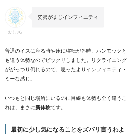
姿勢がまじインフィニティ
おくぷら
普通のイスに座る時や床に寝転がる時、ハンモックと
も違う体勢なのでビックリしました。リクライニング
ががっつり倒れるので、思ったよりインフィニティ・
ミーな感じ。
いつもと同じ場所にいるのに目線も体勢も全く違うこ
れは、まさに
新体験
です。
最初に少し気になることをズバリ言うわよ