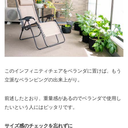
このインフィニティチェアをベランダに置けば、もう
立派なベランピングの出来上がり。
前述したとおり、重量感があるのでベランダで使用し
たいという人にはピッタリです。
サイズ感のチェックを忘れずに