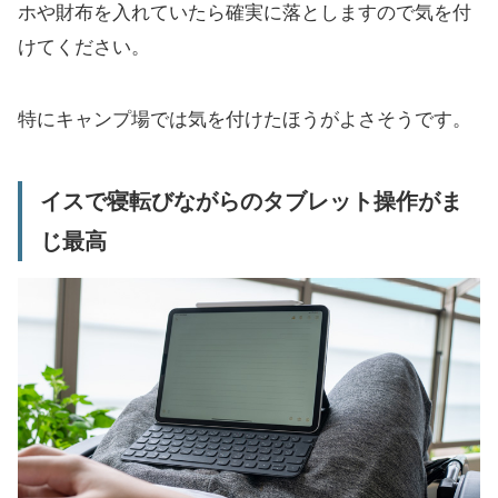
ホや財布を入れていたら確実に落としますので気を付
けてください。
特にキャンプ場では気を付けたほうがよさそうです。
イスで寝転びながらのタブレット操作がま
じ最高