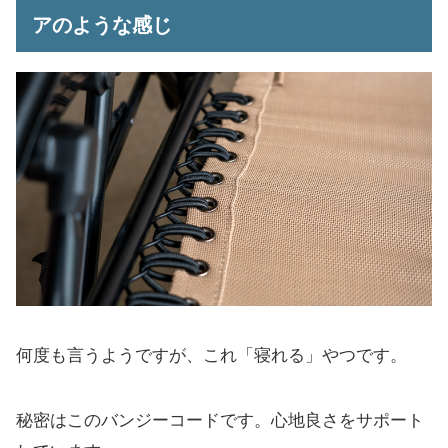
アのような感じ
何度も言うようですが、これ「寝れる」やつです。
秘密はこのバンジーコードです。心地良さをサポート