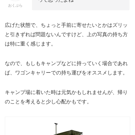
おくぷら
広げた状態で、ちょっと手前に寄せたいとかはズリッ
と引きずれば問題ないんですけど、上の写真の持ち方
は特に重く感じます。
なので、もしもキャンプなどに持っていく場合であれ
ば、ワゴンキャリーでの持ち運びをオススメします。
キャンプ場に着いた時は元気かもしれませんが、帰り
のことを考えると少し心配かもです。