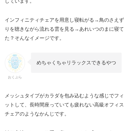
しています。
インフィニティチェアを用意し寝転がる→鳥のさえず
りを聴きながら流れる雲を見る→あれいつのまに寝て
た？そんなイメージです。
めちゃくちゃリラックスできるやつ
おくぷら
メッシュタイプがカラダを包み込むような感じでフィ
ットして、長時間座っていても疲れない高級オフィス
チェアのようなかんじです。