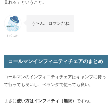
見れる」ということ。
う〜ん、ロマンだね
おくぷら
コールマンインフィニティチェアのまとめ
コールマンのインフィニティチェアはキャンプに持っ
て行っても良いし、ベランダで使っても良い。
まさに
使い方はインフィティ（無限）
ですね。