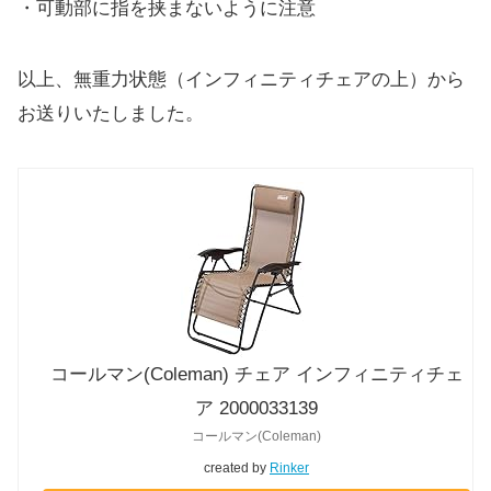
・可動部に指を挟まないように注意
以上、無重力状態（インフィニティチェアの上）から
お送りいたしました。
コールマン(Coleman) チェア インフィニティチェ
ア 2000033139
コールマン(Coleman)
created by
Rinker