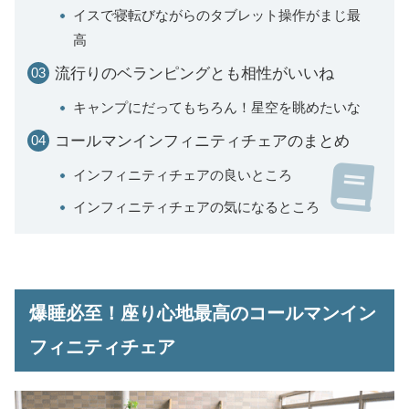
イスで寝転びながらのタブレット操作がまじ最
高
流行りのベランピングとも相性がいいね
キャンプにだってもちろん！星空を眺めたいな
コールマンインフィニティチェアのまとめ
インフィニティチェアの良いところ
インフィニティチェアの気になるところ
爆睡必至！座り心地最高のコールマンイン
フィニティチェア