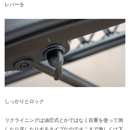
レバーを
しっかりとロック
リクライニングは油圧式とかではなく自重を使って倒
したり戻したりするタイプなのでそこまで激しくは下