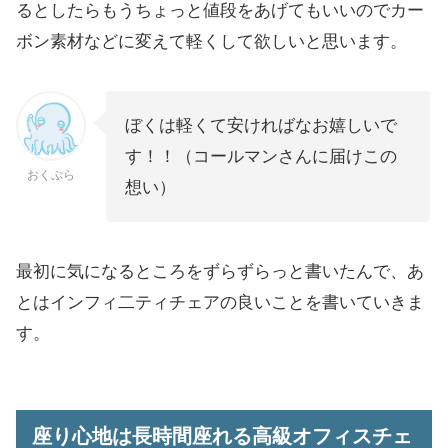
るとしたらもうちょっと値段をあげてもいいのでカー
ボン素材などに変えて軽くして欲しいと思います。
ぼくは軽くて安ければなお嬉しいで
す！！（コールマンさんに届けこの
おくぷら
想い）
最初に気になるところをずらずらっと書いたんで、あ
とはインフィ二ティチェアの良いことを書いていきま
す。
座り心地は長時間座れる高級オフィスチェ