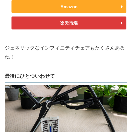
Amazon
楽天市場
ジェネリックなインフィニティチェアもたくさんある
ね！
最後にひとついわせて