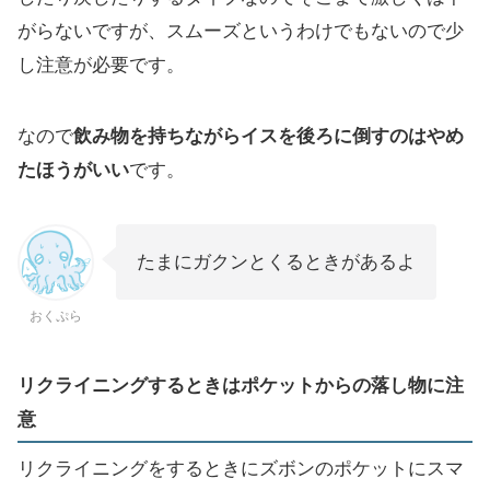
がらないですが、スムーズというわけでもないので少
し注意が必要です。
なので
飲み物を持ちながらイスを後ろに倒すのはやめ
たほうがいい
です。
たまにガクンとくるときがあるよ
おくぷら
リクライニングするときはポケットからの落し物に注
意
リクライニングをするときにズボンのポケットにスマ