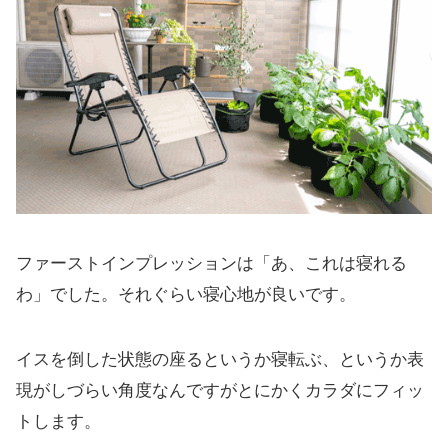
ファーストインプレッションは「あ、これは寝れる
わ」でした。それぐらい寝心地が良いです。
イスを倒した状態の座るというか寝転ぶ、というか表
現がしづらい角度なんですがとにかくカラダにフィッ
トします。