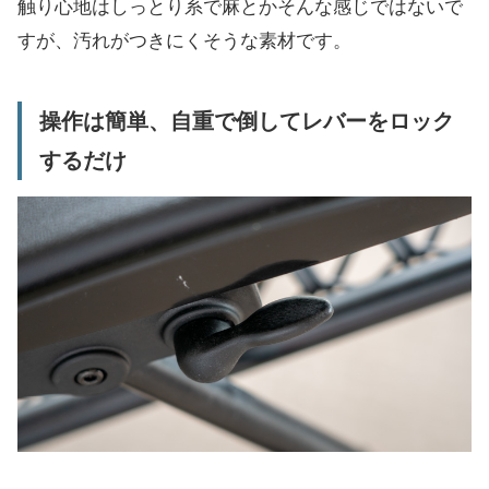
触り心地はしっとり系で麻とかそんな感じではないで
すが、汚れがつきにくそうな素材です。
操作は簡単、自重で倒してレバーをロック
するだけ