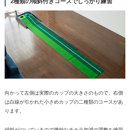
2種類の傾斜付きコースでしっかり練習
向かって左側は実際のカップの大きさのもので、右側
は白線が引かれた小さめカップの二種類のコースがあ
ります。
傾斜がついているので微妙なチカラ加減の調整を練習