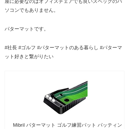
屋に必要なのはオフィスチェアでも良いスペックのパ
ソコンでもありません。
パターマットです。
#社長 #ゴルフ #パターマットのある暮らし #パターマ
ット好きと繋がりたい
Mibril パターマット ゴルフ練習パット パッティン