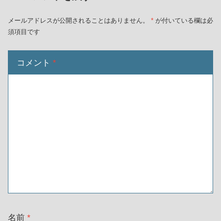
メールアドレスが公開されることはありません。
*
が付いている欄は必
須項目です
コメント
*
名前
*