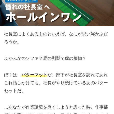
社長室によくあるものといえば、なにが思い浮かぶだ
ろうか。
ふかふかのソファ？鹿の剥製？虎の敷物？
ぼくは、
パターマット
だ。部下が社長室を訪れてあれ
これ話しかけても、社長がやり続けているあのパター
セットだ。
…あなたが作業環境を良くしようと思った時、仕事部