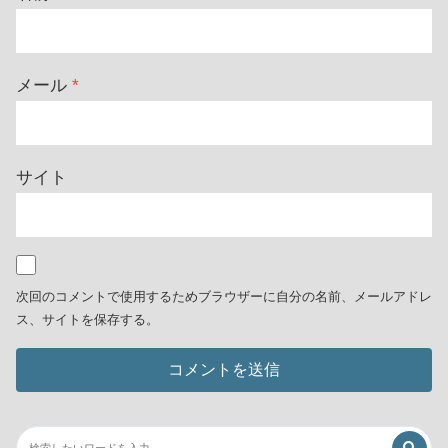
メール
*
サイト
次回のコメントで使用するためブラウザーに自分の名前、メールアドレ
ス、サイトを保存する。