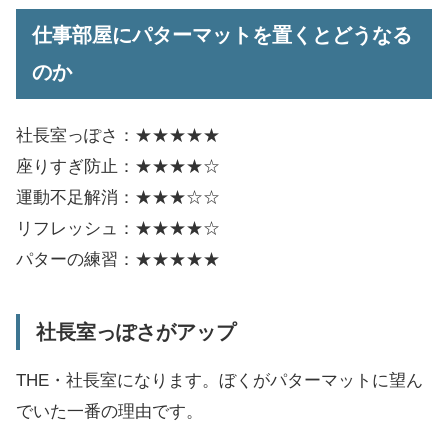
仕事部屋にパターマットを置くとどうなる
のか
社長室っぽさ：★★★★★
座りすぎ防止：★★★★☆
運動不足解消：★★★☆☆
リフレッシュ：★★★★☆
パターの練習：★★★★★
社長室っぽさがアップ
THE・社長室になります。ぼくがパターマットに望ん
でいた一番の理由です。