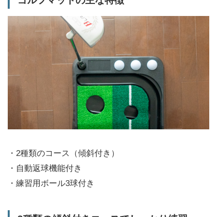
ゴルフマットの主な特徴
・2種類のコース（傾斜付き）
・自動返球機能付き
・練習用ボール3球付き