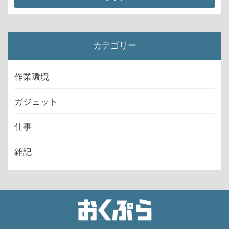
カテゴリー
作業環境
ガジェット
仕事
雑記