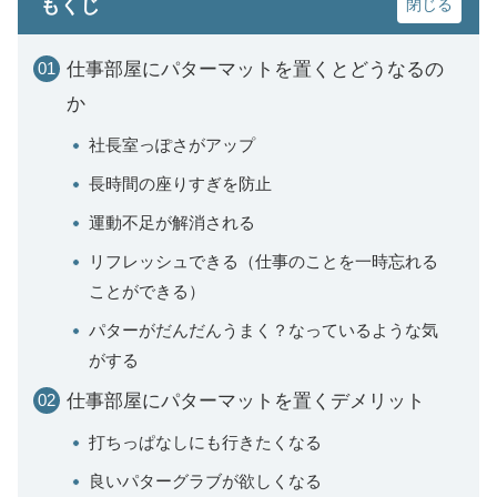
もくじ
仕事部屋にパターマットを置くとどうなるの
か
社長室っぽさがアップ
長時間の座りすぎを防止
運動不足が解消される
リフレッシュできる（仕事のことを一時忘れる
ことができる）
パターがだんだんうまく？なっているような気
がする
仕事部屋にパターマットを置くデメリット
打ちっぱなしにも行きたくなる
良いパターグラブが欲しくなる