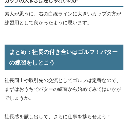
カップの大きさは逆じゃないのか
素人が思うに、右の白線ラインに大きいカップの方が
練習用として良かったように思います。
まとめ：社長の付き合いはゴルフ！パター
の練習をしとこう
社長同士や取引先の交流としてゴルフは定番なので、
まずはおうちでパターの練習から始めてみてはいかが
でしょうか。
社長感を醸し出して、さらに仕事を捗らせよう！