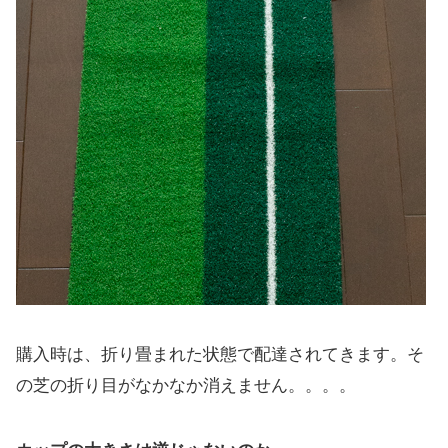
購入時は、折り畳まれた状態で配達されてきます。そ
の芝の折り目がなかなか消えません。。。。