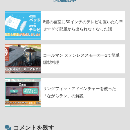
8畳の寝室に50インチのテレビを置いたら幸
せすぎて部屋から出られなくなった話
コールマン ステンレススモーカー2で簡単
燻製料理
リングフィットアドベンチャーを使った
「ながらラン」の解説
コメントを残す