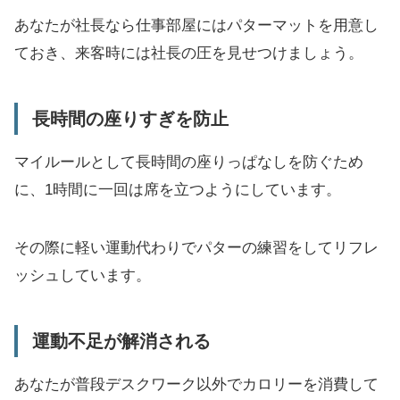
あなたが社長なら仕事部屋にはパターマットを用意し
ておき、来客時には社長の圧を見せつけましょう。
長時間の座りすぎを防止
マイルールとして長時間の座りっぱなしを防ぐため
に、1時間に一回は席を立つようにしています。
その際に軽い運動代わりでパターの練習をしてリフレ
ッシュしています。
運動不足が解消される
あなたが普段デスクワーク以外でカロリーを消費して