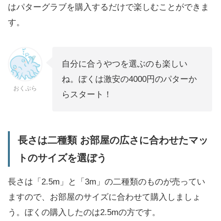
はパターグラブを購入するだけで楽しむことができま
す。
自分に合うやつを選ぶのも楽しい
ね。ぼくは激安の4000円のパターか
おくぷら
らスタート！
長さは二種類 お部屋の広さに合わせたマッ
トのサイズを選ぼう
長さは「2.5m」と「3m」の二種類のものが売ってい
ますので、お部屋のサイズに合わせて購入しましょ
う。ぼくの購入したのは2.5mの方です。