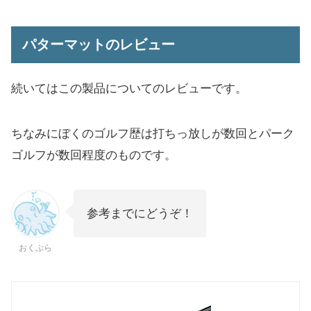
パターマットのレビュー
続いてはこの製品についてのレビューです。
ちなみにぼくのゴルフ歴は打ちっ放しが数回とパーク
ゴルフが数回程度のものです。
参考までにどうぞ！
おくぷら