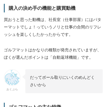
購入の決め手の機能と購買動機
買おうと思った動機は、社長室（仕事部屋）にはパタ
ーマットでしょ！っていうノリと仕事の合間のリフレ
ッシュを楽しくしたかったからです。
ゴルフマットはかなりの種類が発売されていますが、
ぼくが選んだポイントは「自動返球機能」です。
だってボール取りにいくのめんどく
さいから
おくぷら