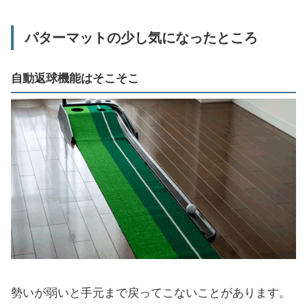
パターマットの少し気になったところ
自動返球機能はそこそこ
勢いが弱いと手元まで戻ってこないことがあります。