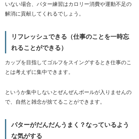
いない場合、パター練習はカロリー消費や運動不足の
解消に貢献してくれるでしょう。
リフレッシュできる（仕事のことを一時忘
れることができる）
カップを目指してゴルフをスイングするとき仕事のこ
とは考えずに集中できます。
というか集中しないとぜんぜんボールが入りませんの
で、自然と雑念が捨てることができます。
パターがだんだんうまく？なっているよう
な気がする