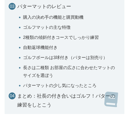
パターマットのレビュー
購入の決め手の機能と購買動機
ゴルフマットの主な特徴
2種類の傾斜付きコースでしっかり練習
自動返球機能付き
ゴルフボールは3球付き（パターは別売り）
長さは二種類 お部屋の広さに合わせたマットの
サイズを選ぼう
パターマットの少し気になったところ
まとめ：社長の付き合いはゴルフ！パターの
練習をしとこう