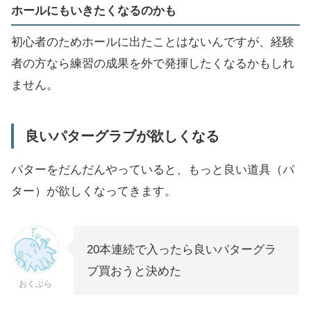
ホールにもいきたくなるのかも
初心者のためホールに出たことはないんですが、経験
者の方なら練習の成果を外で発揮したくなるかもしれ
ません。
良いパターグラブが欲しくなる
パターをだんだんやっていると、もっと良い道具（パ
ター）が欲しくなってきます。
20本連続で入ったら良いパターグラ
ブ買おうと決めた
おくぷら