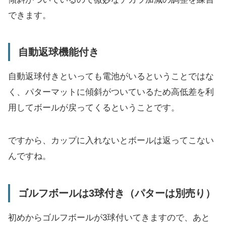
できます。
自動返球機能付き
自動返球付きといっても電池がいるということではな
く、パターマットに傾斜がついているため高低差を利
用してボールが戻ってくるということです。
ですから、カップに入れないとボールは返ってこない
んですね。
ゴルフボールは3球付き（パターは別売り）
初めからゴルフボールが3球付いてきますので、あと